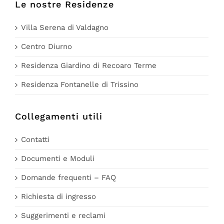
Le nostre Residenze
Villa Serena di Valdagno
Centro Diurno
Residenza Giardino di Recoaro Terme
Residenza Fontanelle di Trissino
Collegamenti utili
Contatti
Documenti e Moduli
Domande frequenti – FAQ
Richiesta di ingresso
Suggerimenti e reclami