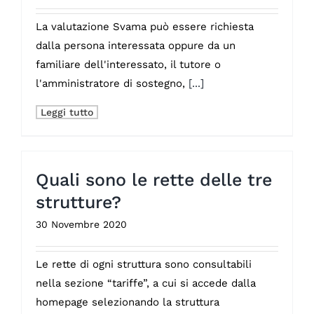
La valutazione Svama può essere richiesta
dalla persona interessata oppure da un
familiare dell'interessato, il tutore o
l'amministratore di sostegno,
[...]
Leggi tutto
Quali sono le rette delle tre
strutture?
30 Novembre 2020
Le rette di ogni struttura sono consultabili
nella sezione “tariffe”, a cui si accede dalla
homepage selezionando la struttura