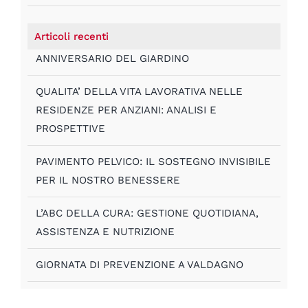
Articoli recenti
ANNIVERSARIO DEL GIARDINO
QUALITA’ DELLA VITA LAVORATIVA NELLE
RESIDENZE PER ANZIANI: ANALISI E
PROSPETTIVE
PAVIMENTO PELVICO: IL SOSTEGNO INVISIBILE
PER IL NOSTRO BENESSERE
L’ABC DELLA CURA: GESTIONE QUOTIDIANA,
ASSISTENZA E NUTRIZIONE
GIORNATA DI PREVENZIONE A VALDAGNO