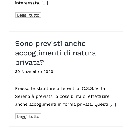
interessata.
[...]
Leggi tutto
Sono previsti anche
accoglimenti di natura
privata?
30 Novembre 2020
Presso le strutture afferenti al C.S.S. Villa
Serena è prevista la possibilità di effettuare
anche accoglimenti in forma privata. Questi
[...]
Leggi tutto