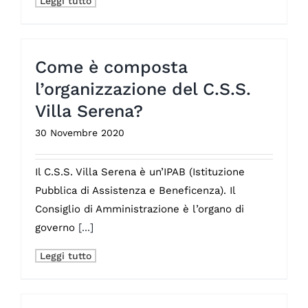
Leggi tutto
Come è composta
l’organizzazione del C.S.S.
Villa Serena?
30 Novembre 2020
Il C.S.S. Villa Serena è un’IPAB (Istituzione
Pubblica di Assistenza e Beneficenza). Il
Consiglio di Amministrazione è l’organo di
governo
[...]
Leggi tutto