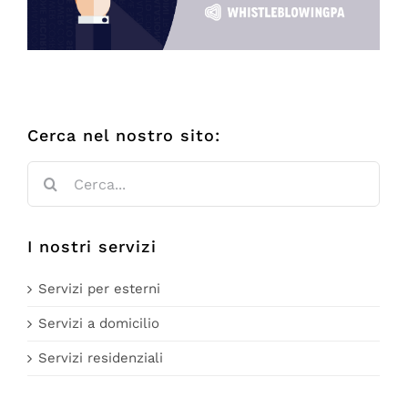
Cerca nel nostro sito:
Cerca:
I nostri servizi
Servizi per esterni
Servizi a domicilio
Servizi residenziali