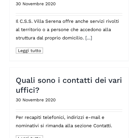
30 Novembre 2020
Il C.S.S. Villa Serena offre anche servizi rivolti
al territorio o a persone che accedono alla
struttura dal proprio domicilio.
[...]
Leggi tutto
Quali sono i contatti dei vari
uffici?
30 Novembre 2020
Per recapiti telefonici, indirizzi e-mail e
nominativi si rimanda alla sezione Contatti.