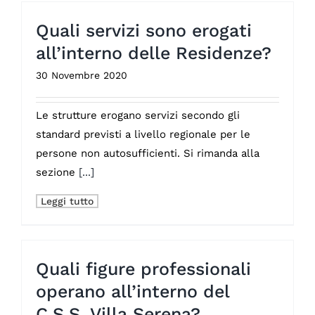
Quali servizi sono erogati
all’interno delle Residenze?
30 Novembre 2020
Le strutture erogano servizi secondo gli
standard previsti a livello regionale per le
persone non autosufficienti. Si rimanda alla
sezione
[...]
Leggi tutto
Quali figure professionali
operano all’interno del
C.S.S. Villa Serena?