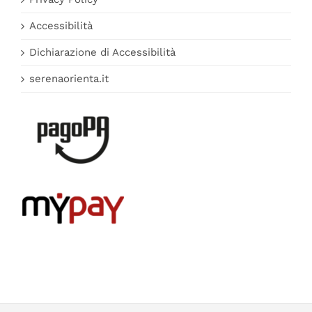
Accessibilità
Dichiarazione di Accessibilità
serenaorienta.it