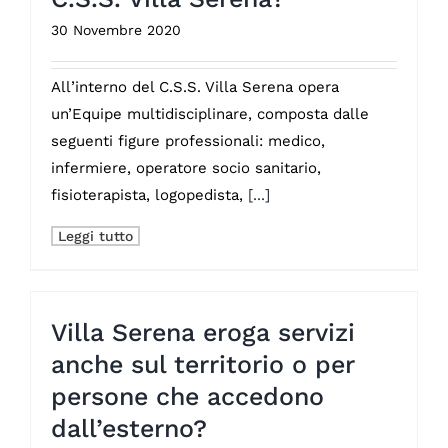
30 Novembre 2020
All’interno del C.S.S. Villa Serena opera
un’Equipe multidisciplinare, composta dalle
seguenti figure professionali: medico,
infermiere, operatore socio sanitario,
fisioterapista, logopedista,
[...]
Leggi tutto
Villa Serena eroga servizi
anche sul territorio o per
persone che accedono
dall’esterno?