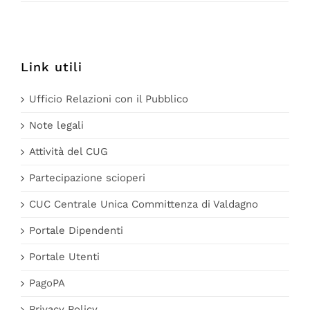
Link utili
Ufficio Relazioni con il Pubblico
Note legali
Attività del CUG
Partecipazione scioperi
CUC Centrale Unica Committenza di Valdagno
Portale Dipendenti
Portale Utenti
PagoPA
Privacy Policy