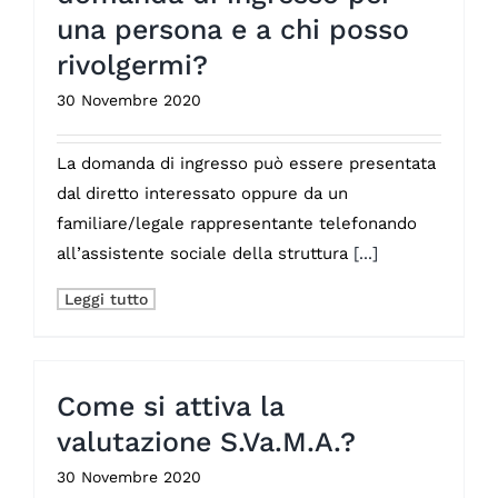
una persona e a chi posso
rivolgermi?
30 Novembre 2020
La domanda di ingresso può essere presentata
dal diretto interessato oppure da un
familiare/legale rappresentante telefonando
all’assistente sociale della struttura
[...]
Leggi tutto
Come si attiva la
valutazione S.Va.M.A.?
30 Novembre 2020