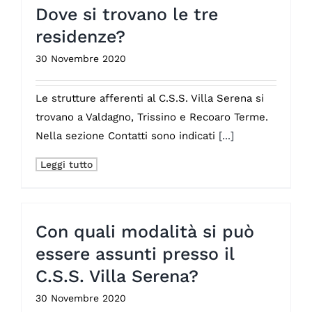
Dove si trovano le tre
residenze?
30 Novembre 2020
Le strutture afferenti al C.S.S. Villa Serena si
trovano a Valdagno, Trissino e Recoaro Terme.
Nella sezione Contatti sono indicati
[...]
Leggi tutto
Con quali modalità si può
essere assunti presso il
C.S.S. Villa Serena?
30 Novembre 2020