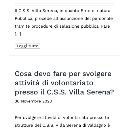
Il C.S.S. Villa Serena, in quanto Ente di natura
Pubblica, procede all’assunzione del personale
tramite procedure di selezione pubblica. Fare
[...]
Leggi tutto
Cosa devo fare per svolgere
attività di volontariato
presso il C.S.S. Villa Serena?
30 Novembre 2020
Per svolgere attività di volontariato presso le
strutture del C.S.S. Villa Serena di Valdagno è